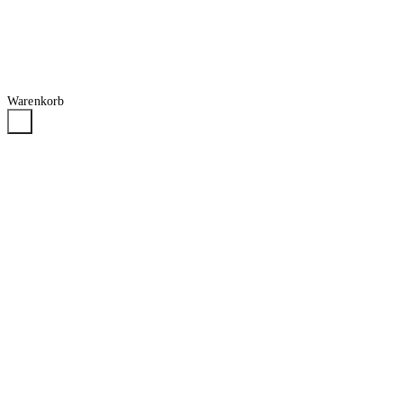
Warenkorb