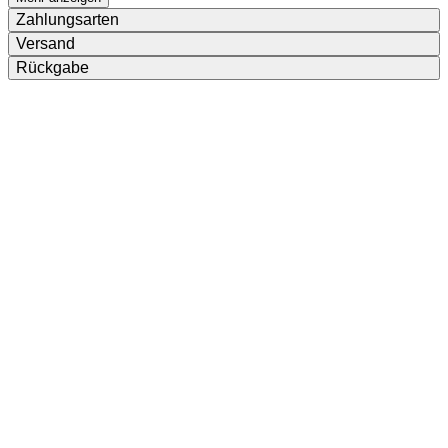
Zahlungsarten
Versand
Rückgabe