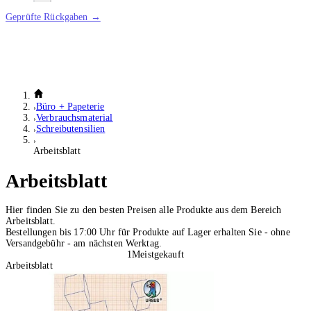
Geprüfte Rückgaben →
Büro + Papeterie
Verbrauchsmaterial
Schreibutensilien
Arbeitsblatt
Arbeitsblatt
Hier finden Sie zu den besten Preisen alle Produkte aus dem Bereich
Arbeitsblatt.
Bestellungen bis 17:00 Uhr für Produkte auf Lager erhalten Sie - ohne
Versandgebühr - am nächsten Werktag.
1
Meistgekauft
Arbeitsblatt