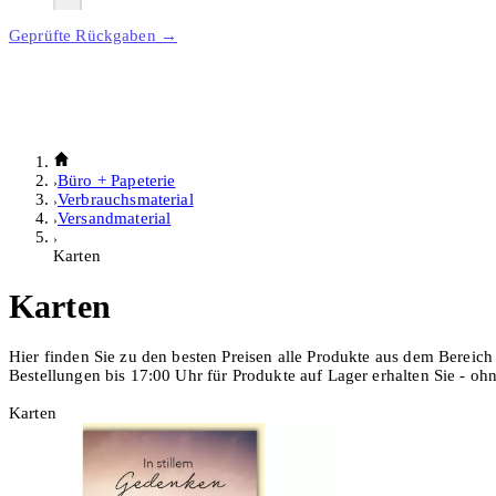
Geprüfte Rückgaben →
Büro + Papeterie
Verbrauchsmaterial
Versandmaterial
Karten
Karten
Hier finden Sie zu den besten Preisen alle Produkte aus dem Bereich
Bestellungen bis 17:00 Uhr für Produkte auf Lager erhalten Sie - o
Karten