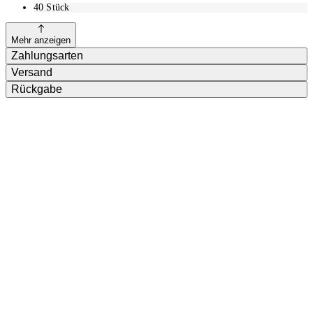
40
Stück
Mehr anzeigen
Zahlungsarten
Versand
Rückgabe