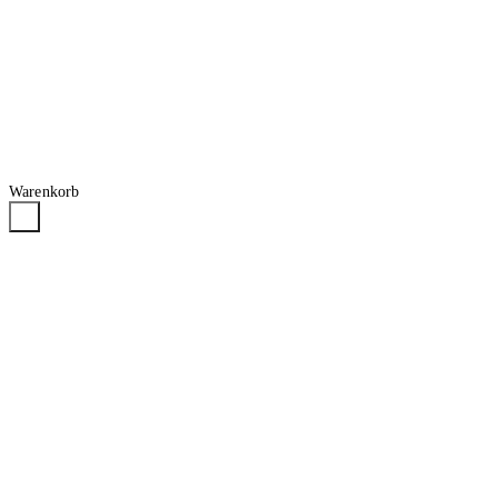
Warenkorb