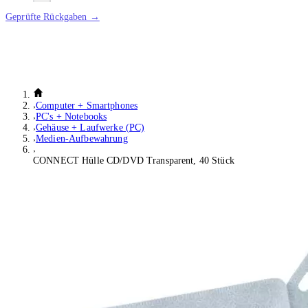
Geprüfte Rückgaben →
Computer + Smartphones
PC's + Notebooks
Gehäuse + Laufwerke (PC)
Medien-Aufbewahrung
CONNECT Hülle CD/DVD Transparent, 40 Stück