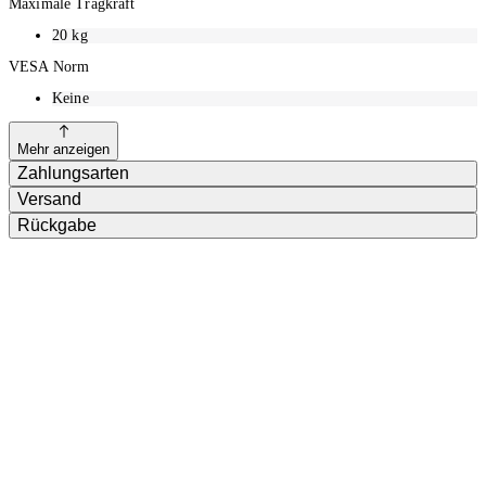
Maximale Tragkraft
20
kg
VESA Norm
Keine
Mehr anzeigen
Zahlungsarten
Versand
Rückgabe