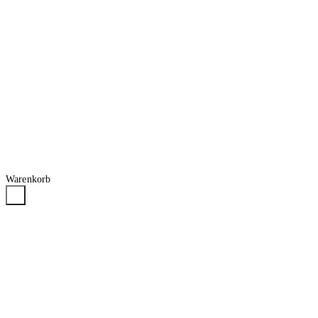
Warenkorb