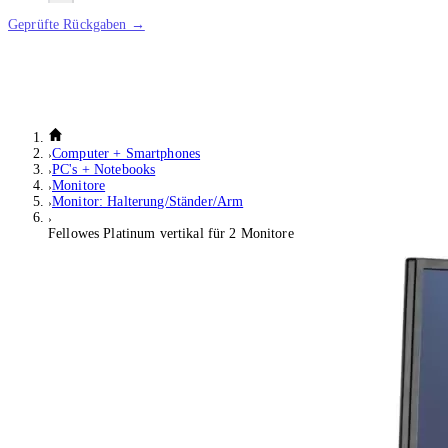
Geprüfte Rückgaben →
Computer + Smartphones
PC's + Notebooks
Monitore
Monitor: Halterung/Ständer/Arm
Fellowes Platinum vertikal für 2 Monitore