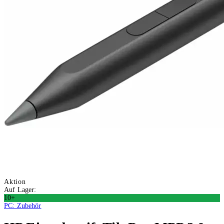
Aktion
Auf Lager:
10+
PC: Zubehör