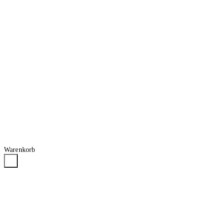
Warenkorb