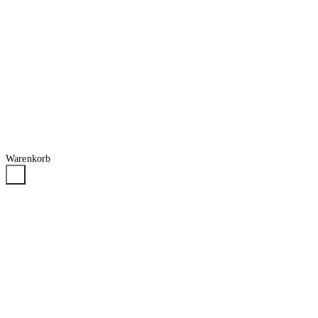
Warenkorb