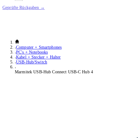
Geprüfte Rückgaben →
Computer + Smartphones
PC's + Notebooks
Kabel + Stecker + Halter
USB-Hub/Switch
Marmitek USB-Hub Connect USB-C Hub 4