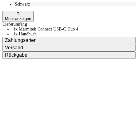
Schwarz
Mehr anzeigen
Lieferumfang
1x Marmitek Connect USB-C Hub 4
1x Handbuch
Zahlungsarten
Versand
Rückgabe