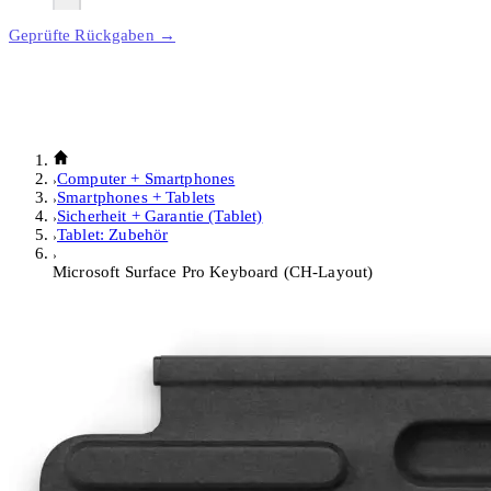
Geprüfte Rückgaben →
Computer + Smartphones
Smartphones + Tablets
Sicherheit + Garantie (Tablet)
Tablet: Zubehör
Microsoft Surface Pro Keyboard (CH-Layout)