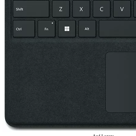
Auf Lager: