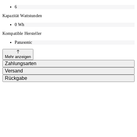
6
Kapazität Wattstunden
0
Wh
Kompatible Hersteller
Panasonic
Mehr anzeigen
Zahlungsarten
Versand
Rückgabe