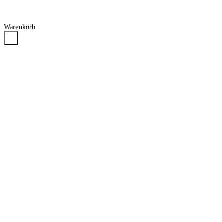
Warenkorb