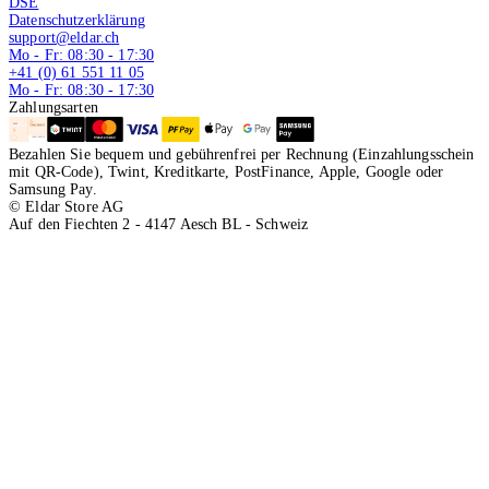
DSE
Datenschutzerklärung
support@eldar.ch
Mo - Fr: 08:30 - 17:30
+41 (0) 61 551 11 05
Mo - Fr: 08:30 - 17:30
Zahlungsarten
Bezahlen Sie bequem und gebührenfrei per Rechnung (Einzahlungsschein
mit QR-Code), Twint, Kreditkarte, PostFinance, Apple, Google oder
Samsung Pay.
© Eldar Store AG
Auf den Fiechten 2 - 4147 Aesch BL - Schweiz