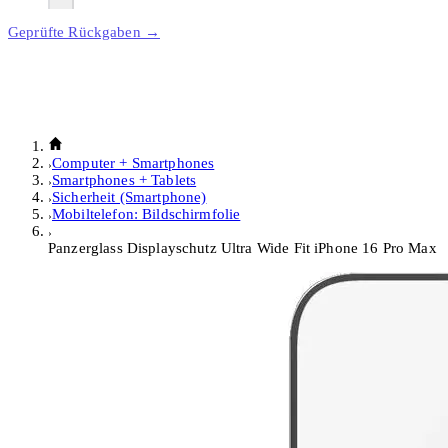
Geprüfte Rückgaben →
Computer + Smartphones
Smartphones + Tablets
Sicherheit (Smartphone)
Mobiltelefon: Bildschirmfolie
Panzerglass Displayschutz Ultra Wide Fit iPhone 16 Pro Max