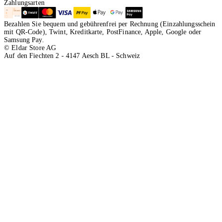
Zahlungsarten
Bezahlen Sie bequem und gebührenfrei per Rechnung (Einzahlungsschein
mit QR-Code), Twint, Kreditkarte, PostFinance, Apple, Google oder
Samsung Pay.
© Eldar Store AG
Auf den Fiechten 2 - 4147 Aesch BL - Schweiz