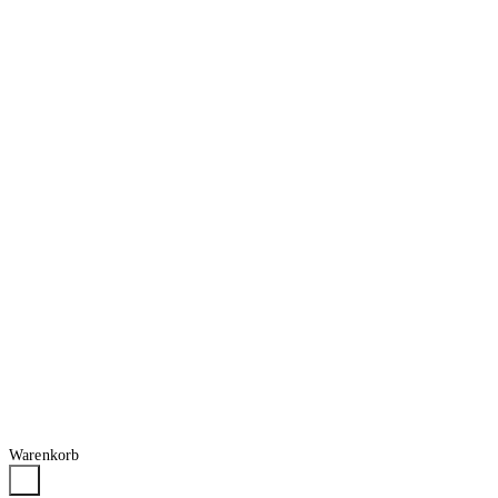
Warenkorb