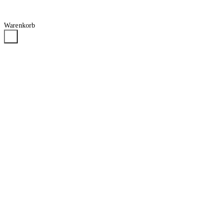
Warenkorb