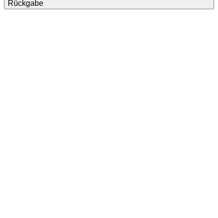
Rückgabe