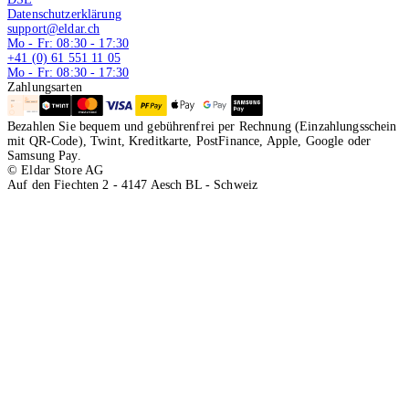
Datenschutzerklärung
support@eldar.ch
Mo - Fr: 08:30 - 17:30
+41 (0) 61 551 11 05
Mo - Fr: 08:30 - 17:30
Zahlungsarten
Bezahlen Sie bequem und gebührenfrei per Rechnung (Einzahlungsschein
mit QR-Code), Twint, Kreditkarte, PostFinance, Apple, Google oder
Samsung Pay.
© Eldar Store AG
Auf den Fiechten 2 - 4147 Aesch BL - Schweiz