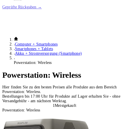
Geprüfte Rückgaben →
Computer + Smartphones
Smartphones + Tablets
Akku + Stromversorgung (Smartphone)
Powerstation: Wireless
Powerstation: Wireless
Hier finden Sie zu den besten Preisen alle Produkte aus dem Bereich
Powerstation: Wireless.
Bestellungen bis 17:00 Uhr für Produkte auf Lager erhalten Sie - ohne
Versandgebühr - am nächsten Werktag.
1
Meistgekauft
Powerstation: Wireless