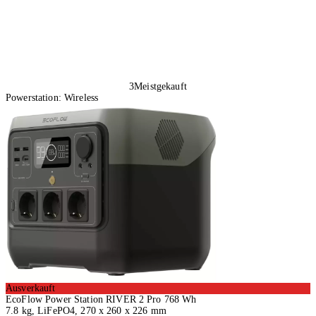
3
Meistgekauft
Powerstation: Wireless
Ausverkauft
EcoFlow Power Station RIVER 2 Pro 768 Wh
7.8 kg, LiFePO4, 270 x 260 x 226 mm