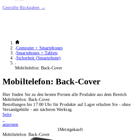
Geprüfte Rückgaben →
Computer + Smartphones
Smartphones + Tablets
Sicherheit (Smartphone)
Mobiltelefon: Back-Cover
Mobiltelefon: Back-Cover
Hier finden Sie zu den besten Preisen alle Produkte aus dem Bereich
Mobiltelefon: Back-Cover.
Bestellungen bis 17:00 Uhr für Produkte auf Lager erhalten Sie - ohne
Versandgebühr - am nächsten Werktag.
Seite
1
anzeigen
1
Meistgekauft
Mobiltelefon: Back-Cover