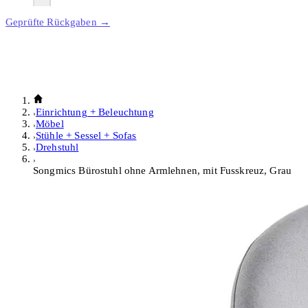
Geprüfte Rückgaben →
Einrichtung + Beleuchtung
Möbel
Stühle + Sessel + Sofas
Drehstuhl
Songmics Bürostuhl ohne Armlehnen, mit Fusskreuz, Grau