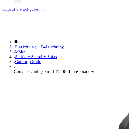
Geprüfte Rückgaben →
Einrichtung + Beleuchtung
Möbel
Stühle + Sessel + Sofas
Gaming: Stuhl
Corsair Gaming-Stuhl TC500 Luxe Shadow