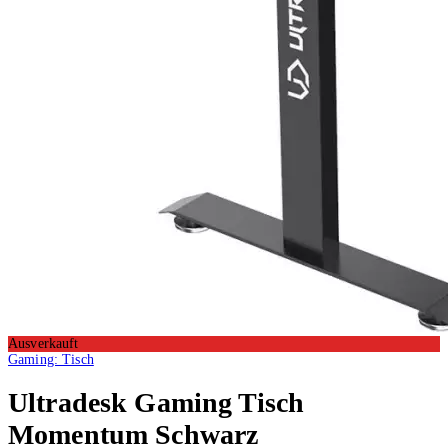
Ausverkauft
Gaming: Tisch
Ultradesk
Gaming Tisch
Momentum Schwarz