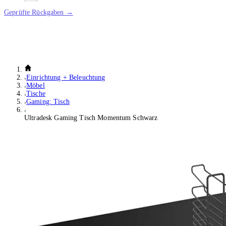
Geprüfte Rückgaben →
Einrichtung + Beleuchtung
Möbel
Tische
Gaming: Tisch
Ultradesk Gaming Tisch Momentum Schwarz