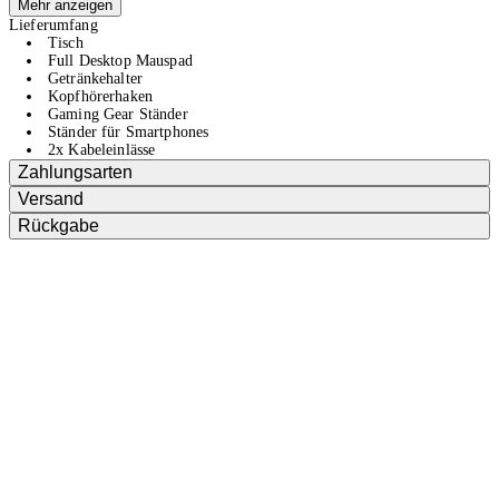
Mehr anzeigen
Lieferumfang
Tisch
Full Desktop Mauspad
Getränkehalter
Kopfhörerhaken
Gaming Gear Ständer
Ständer für Smartphones
2x Kabeleinlässe
Zahlungsarten
Versand
Rückgabe