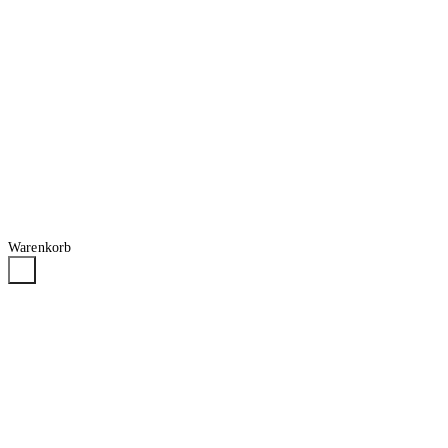
Warenkorb