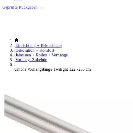
Geprüfte Rückgaben →
Einrichtung + Beleuchtung
Dekoration + Komfort
Jalousien + Rollos + Vorhänge
Vorhang: Zubehör
Umbra Vorhangstange Twilight 122 -233 cm