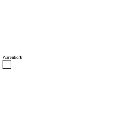
Warenkorb