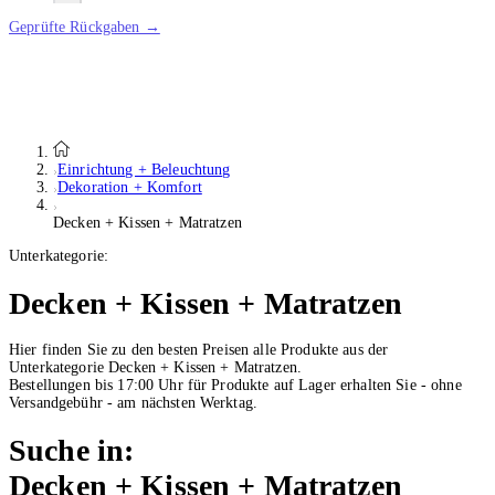
Geprüfte Rückgaben →
Einrichtung + Beleuchtung
Dekoration + Komfort
Decken + Kissen + Matratzen
Unterkategorie:
Decken + Kissen + Matratzen
Hier finden Sie zu den besten Preisen alle Produkte aus der
Unterkategorie Decken + Kissen + Matratzen.
Bestellungen bis 17:00 Uhr für Produkte auf Lager erhalten Sie - ohne
Versandgebühr - am nächsten Werktag.
Suche in:
Decken + Kissen + Matratzen