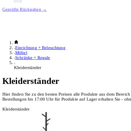
Geprüfte Rückgaben →
Einrichtung + Beleuchtung
Möbel
Schränke + Regale
Kleiderständer
Kleiderständer
Hier finden Sie zu den besten Preisen alle Produkte aus dem Bereich
Bestellungen bis 17:00 Uhr für Produkte auf Lager erhalten Sie - o
Kleiderständer