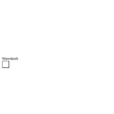
Warenkorb