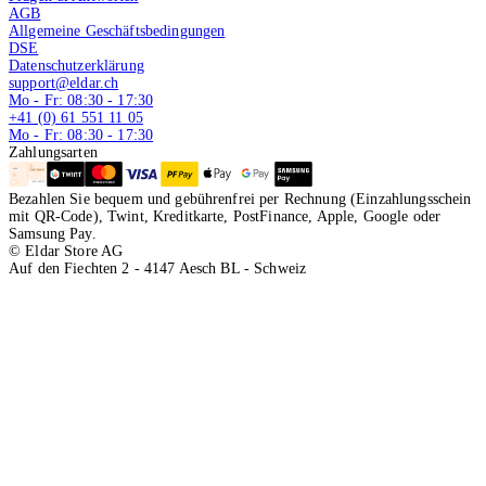
AGB
Allgemeine Geschäftsbedingungen
DSE
Datenschutzerklärung
support@eldar.ch
Mo - Fr: 08:30 - 17:30
+41 (0) 61 551 11 05
Mo - Fr: 08:30 - 17:30
Zahlungsarten
Bezahlen Sie bequem und gebührenfrei per Rechnung (Einzahlungsschein
mit QR-Code), Twint, Kreditkarte, PostFinance, Apple, Google oder
Samsung Pay.
© Eldar Store AG
Auf den Fiechten 2 - 4147 Aesch BL - Schweiz