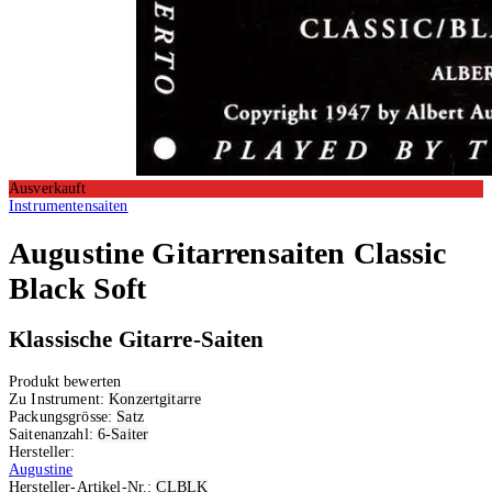
Ausverkauft
Instrumentensaiten
Augustine
Gitarrensaiten Classic
Black Soft
Klassische Gitarre-Saiten
Produkt bewerten
Zu Instrument:
Konzertgitarre
Packungsgrösse:
Satz
Saitenanzahl:
6-Saiter
Hersteller:
Augustine
Hersteller-Artikel-Nr.:
CLBLK