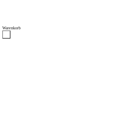
Warenkorb