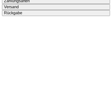
Zahlungsarten
Versand
Rückgabe