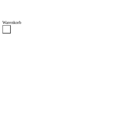
Warenkorb