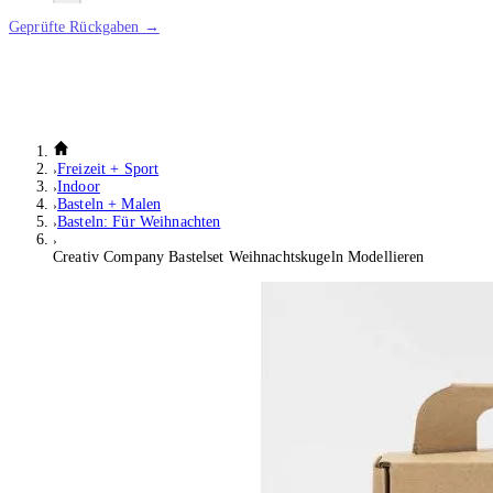
Geprüfte Rückgaben →
Freizeit + Sport
Indoor
Basteln + Malen
Basteln: Für Weihnachten
Creativ Company Bastelset Weihnachtskugeln Modellieren