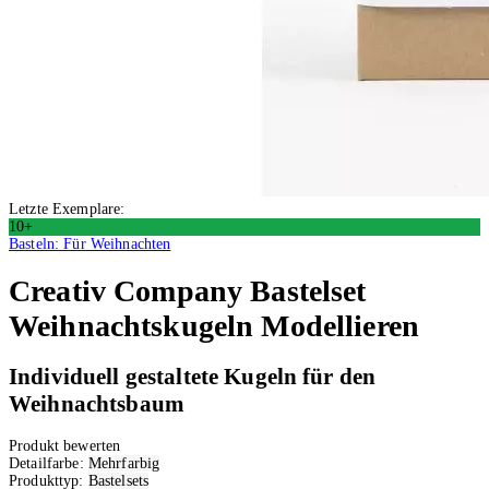
Letzte Exemplare:
10+
Basteln: Für Weihnachten
Creativ Company
Bastelset
Weihnachtskugeln Modellieren
Individuell gestaltete Kugeln für den
Weihnachtsbaum
Produkt bewerten
Detailfarbe:
Mehrfarbig
Produkttyp:
Bastelsets