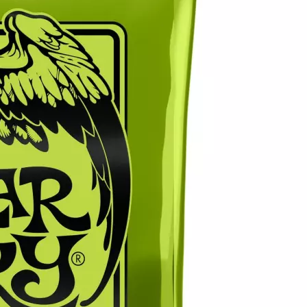
2 Jahre
Garantie