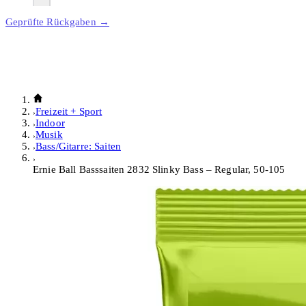
Geprüfte Rückgaben →
Freizeit + Sport
Indoor
Musik
Bass/Gitarre: Saiten
Ernie Ball Basssaiten 2832 Slinky Bass – Regular, 50-105