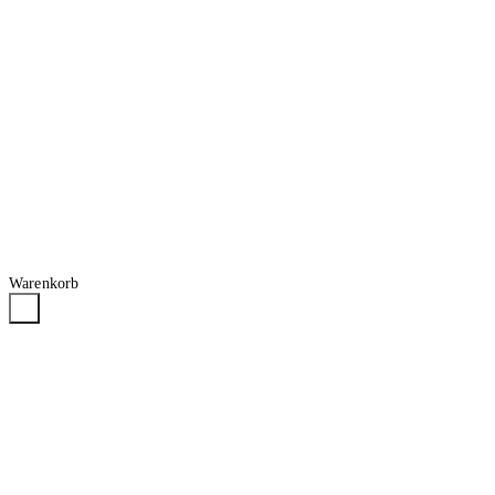
Warenkorb