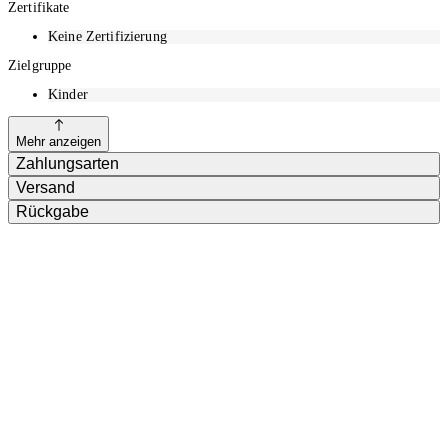
Zertifikate
Keine Zertifizierung
Zielgruppe
Kinder
Mehr anzeigen
Zahlungsarten
Versand
Rückgabe