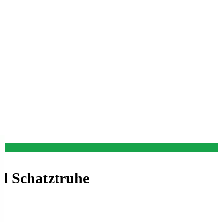
el Schatztruhe