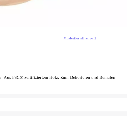
Mindestbestellmenge: 2
 cm. Aus FSC®-zertifiziertem Holz. Zum Dekorieren und Bemalen