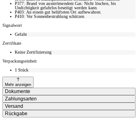
P377: Brand von ausströmendem Gas: Nicht löschen, bis
Undichtigkeit gefahrlos beseitigt werden kann.
P403: An einem gut belüfteten Ort aufbewahren.
P410: Vor Sonnenbestrahlung schützen.
Signalwort
Gefahr
Zertifikate
Keine Zertifizierung
Verpackungseinheit
1
Stück
Mehr anzeigen
Dokumente
Zahlungsarten
Versand
Rückgabe