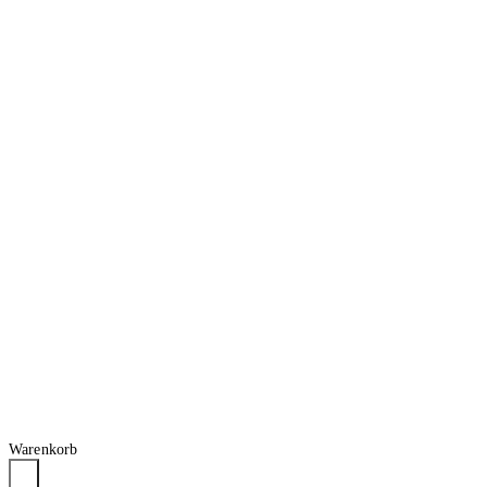
Warenkorb