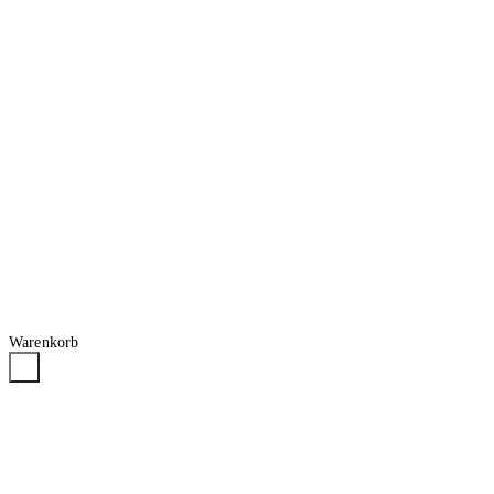
Warenkorb