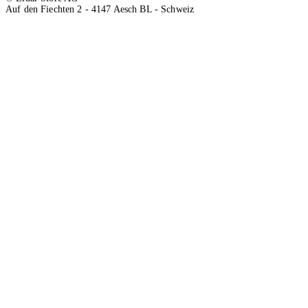
Auf den Fiechten 2 - 4147 Aesch BL - Schweiz