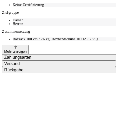
Keine Zertifizierung
Zielgruppe
Damen
Herren
Zusammensetzung
Boxsack 100 cm / 26 kg, Boxhandschuhe 10 OZ / 283 g
Mehr anzeigen
Zahlungsarten
Versand
Rückgabe