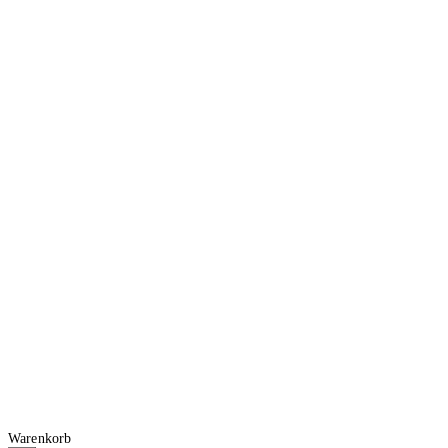
Warenkorb