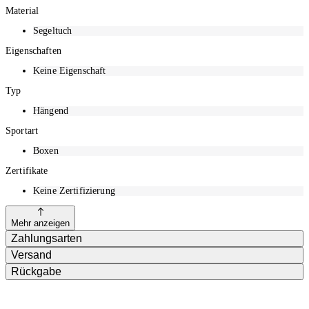
Material
Segeltuch
Eigenschaften
Keine Eigenschaft
Typ
Hängend
Sportart
Boxen
Zertifikate
Keine Zertifizierung
Mehr anzeigen
Zahlungsarten
Versand
Rückgabe