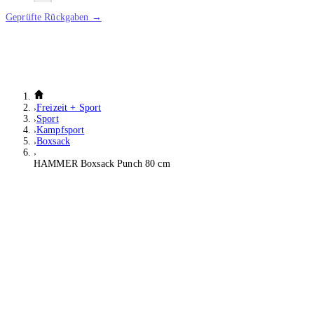
Geprüfte Rückgaben →
Freizeit + Sport
Sport
Kampfsport
Boxsack
HAMMER Boxsack Punch 80 cm