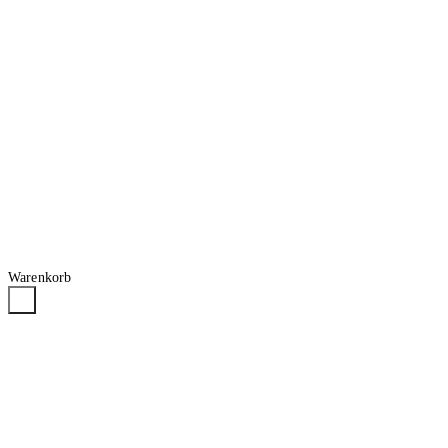
Warenkorb