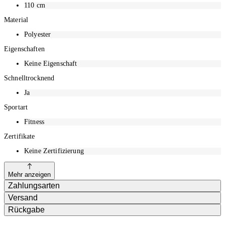
110
cm
Material
Polyester
Eigenschaften
Keine Eigenschaft
Schnelltrocknend
Ja
Sportart
Fitness
Zertifikate
Keine Zertifizierung
Mehr anzeigen
Zahlungsarten
Versand
Rückgabe