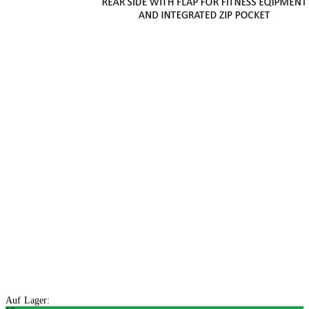
Auf Lager: