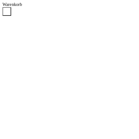
Warenkorb