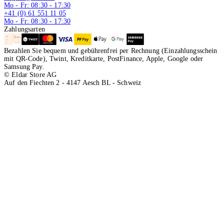
Mo - Fr: 08:30 - 17:30
+41 (0) 61 551 11 05
Mo - Fr: 08:30 - 17:30
Zahlungsarten
Bezahlen Sie bequem und gebührenfrei per Rechnung (Einzahlungsschein
mit QR-Code), Twint, Kreditkarte, PostFinance, Apple, Google oder
Samsung Pay.
© Eldar Store AG
Auf den Fiechten 2 - 4147 Aesch BL - Schweiz