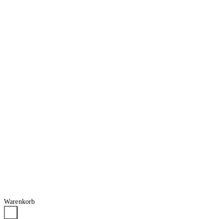
Warenkorb