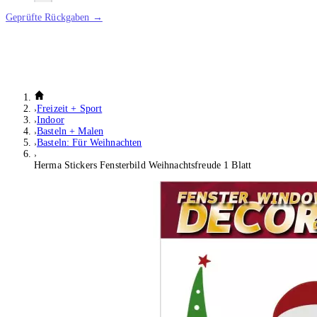
Geprüfte Rückgaben →
Freizeit + Sport
Indoor
Basteln + Malen
Basteln: Für Weihnachten
Herma Stickers Fensterbild Weihnachtsfreude 1 Blatt