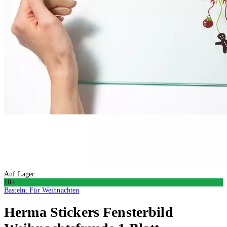
Auf Lager:
10+
Basteln: Für Weihnachten
Herma Stickers
Fensterbild