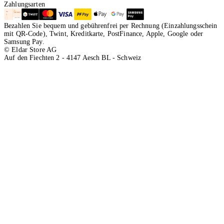
Zahlungsarten
Bezahlen Sie bequem und gebührenfrei per Rechnung (Einzahlungsschein
mit QR-Code), Twint, Kreditkarte, PostFinance, Apple, Google oder
Samsung Pay.
© Eldar Store AG
Auf den Fiechten 2 - 4147 Aesch BL - Schweiz