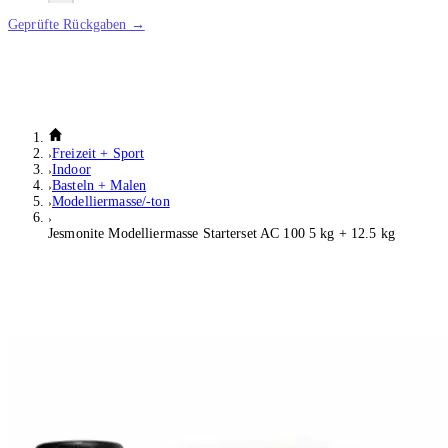
Geprüfte Rückgaben →
Freizeit + Sport
Indoor
Basteln + Malen
Modelliermasse/-ton
Jesmonite Modelliermasse Starterset AC 100 5 kg + 12.5 kg