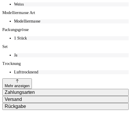
Weiss
Modelliermasse Art
Modelliermasse
Packungsgrösse
1
Stück
Set
Ja
Trocknung
Lufttrocknend
Mehr anzeigen
Zahlungsarten
Versand
Rückgabe