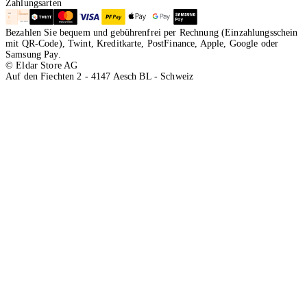
Zahlungsarten
Bezahlen Sie bequem und gebührenfrei per Rechnung (Einzahlungsschein
mit QR-Code), Twint, Kreditkarte, PostFinance, Apple, Google oder
Samsung Pay.
© Eldar Store AG
Auf den Fiechten 2 - 4147 Aesch BL - Schweiz