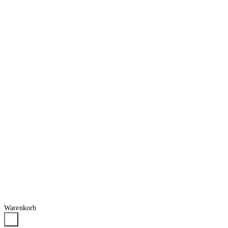
Warenkorb