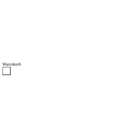
Warenkorb