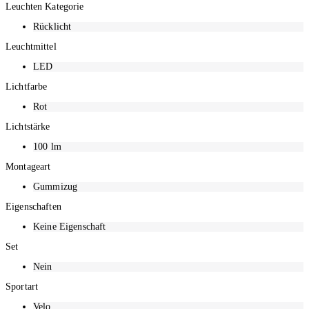
Leuchten Kategorie
Rücklicht
Leuchtmittel
LED
Lichtfarbe
Rot
Lichtstärke
100
lm
Montageart
Gummizug
Eigenschaften
Keine Eigenschaft
Set
Nein
Sportart
Velo