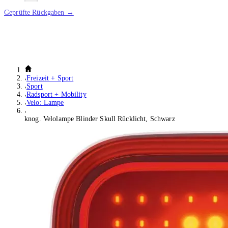
Geprüfte Rückgaben →
Freizeit + Sport
Sport
Radsport + Mobility
Velo: Lampe
knog. Velolampe Blinder Skull Rücklicht, Schwarz