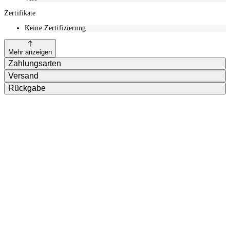
Zertifikate
Keine Zertifizierung
Mehr anzeigen
Zahlungsarten
Versand
Rückgabe