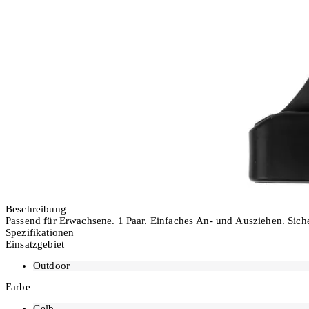
Ausverkauft
Beschreibung
Passend für Erwachsene. 1 Paar. Einfaches An- und Ausziehen. Sich
Spezifikationen
Einsatzgebiet
Outdoor
Farbe
Gelb