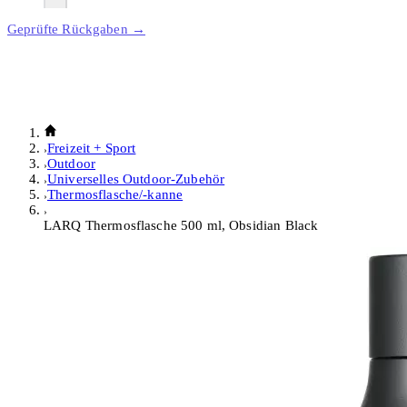
Geprüfte Rückgaben →
Freizeit + Sport
Outdoor
Universelles Outdoor-Zubehör
Thermosflasche/-kanne
LARQ Thermosflasche 500 ml, Obsidian Black