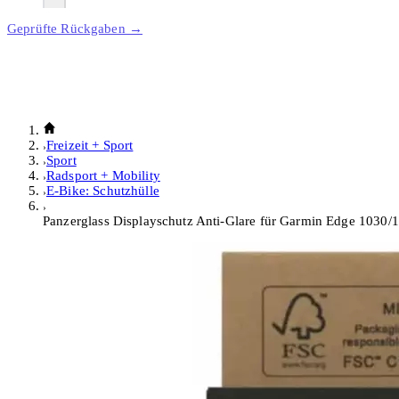
Geprüfte Rückgaben →
Freizeit + Sport
Sport
Radsport + Mobility
E-Bike: Schutzhülle
Panzerglass Displayschutz Anti-Glare für Garmin Edge 1030/