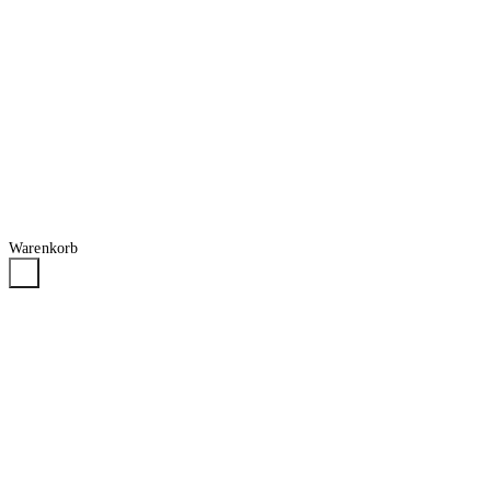
Warenkorb