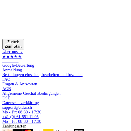
Zurück
Zum Start
Über uns →
★★★★★
4.9 von 5
Google-Bewertung
Anmeldung
Bestellungen einsehen, bearbeiten und bezahlen
FAQ
Fragen & Antworten
AGB
Allgemeine Geschäftsbedingungen
DSE
Datenschutzerklärung
support@eldar.ch
Mo - Fr: 08:30 - 17:30
+41 (0) 61 551 11 05
Mo - Fr: 08:30 - 17:30
Zahlungsarten