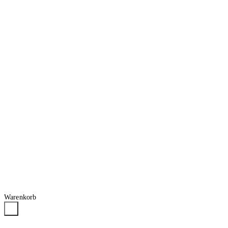
Warenkorb