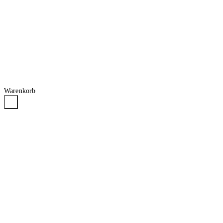
Warenkorb