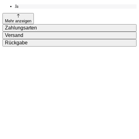
Ja
Mehr anzeigen
Zahlungsarten
Versand
Rückgabe