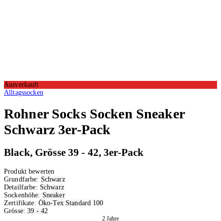
Ausverkauft
Alltagssocken
Rohner Socks
Socken Sneaker
Schwarz 3er-Pack
Black, Grösse 39 - 42, 3er-Pack
Produkt bewerten
Grundfarbe:
Schwarz
Detailfarbe:
Schwarz
Sockenhöhe:
Sneaker
Zertifikate:
Öko-Tex Standard 100
Grösse:
39 - 42
2 Jahre