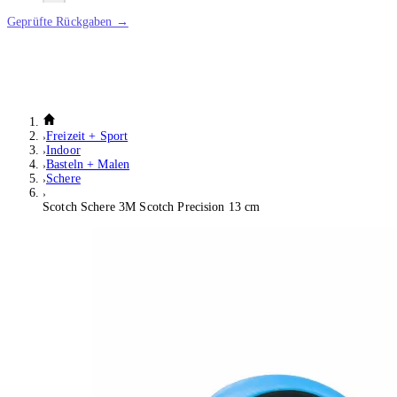
Geprüfte Rückgaben →
Freizeit + Sport
Indoor
Basteln + Malen
Schere
Scotch Schere 3M Scotch Precision 13 cm