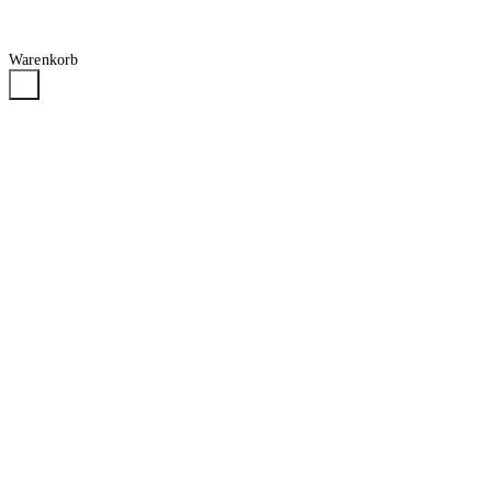
Warenkorb