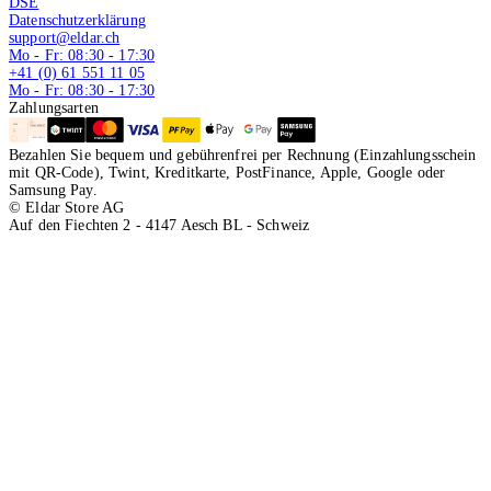
DSE
Datenschutzerklärung
support@eldar.ch
Mo - Fr: 08:30 - 17:30
+41 (0) 61 551 11 05
Mo - Fr: 08:30 - 17:30
Zahlungsarten
Bezahlen Sie bequem und gebührenfrei per Rechnung (Einzahlungsschein
mit QR-Code), Twint, Kreditkarte, PostFinance, Apple, Google oder
Samsung Pay.
© Eldar Store AG
Auf den Fiechten 2 - 4147 Aesch BL - Schweiz