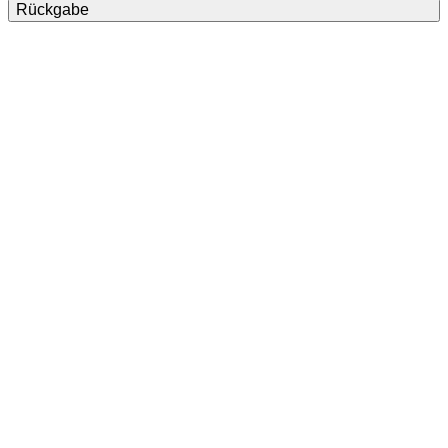
Rückgabe