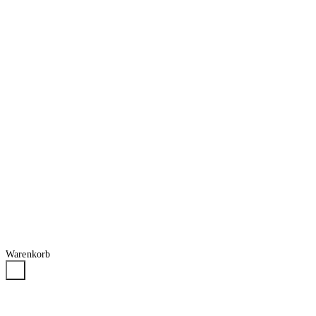
Warenkorb