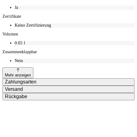
Ja
Zertifikate
Keine Zertifizierung
Volumen
0.65
l
Zusammenklappbar
Nein
Mehr anzeigen
Zahlungsarten
Versand
Rückgabe