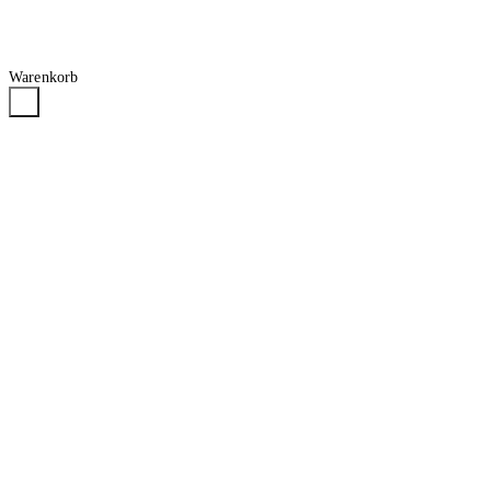
Warenkorb