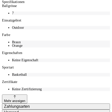
Spezifikationen
Ballgrösse
7
Einsatzgebiet
Outdoor
Farbe
Braun
Orange
Eigenschaften
Keine Eigenschaft
Sportart
Basketball
Zertifikate
Keine Zertifizierung
Mehr anzeigen
Zahlungsarten