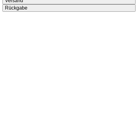
Versand
Rückgabe