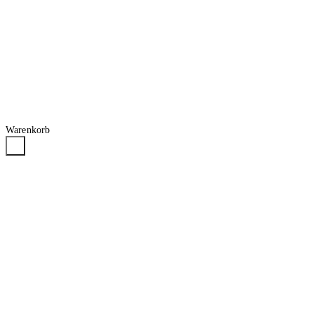
Warenkorb