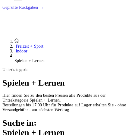
Geprüfte Rückgaben →
Freizeit + Sport
Indoor
Spielen + Lernen
Unterkategorie:
Spielen + Lernen
Hier finden Sie zu den besten Preisen alle Produkte aus der
Unterkategorie Spielen + Lernen.
Bestellungen bis 17:00 Uhr für Produkte auf Lager erhalten Sie - ohne
Versandgebühr - am nächsten Werktag.
Suche in:
Spielen + Lernen