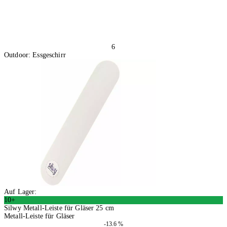
6
Outdoor: Essgeschirr
Auf Lager:
10+
Silwy Metall-Leiste für Gläser 25 cm
Metall-Leiste für Gläser
-13.6 %