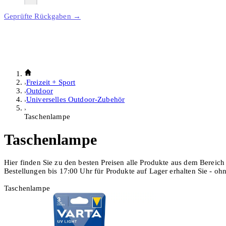
Geprüfte Rückgaben →
Freizeit + Sport
Outdoor
Universelles Outdoor-Zubehör
Taschenlampe
Taschenlampe
Hier finden Sie zu den besten Preisen alle Produkte aus dem Bereic
Bestellungen bis 17:00 Uhr für Produkte auf Lager erhalten Sie - o
Taschenlampe