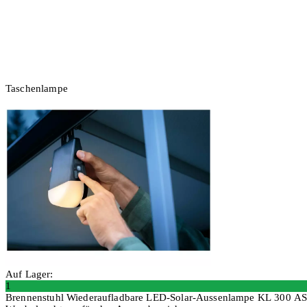
Taschenlampe
Auf Lager:
1
Brennenstuhl Wiederaufladbare LED-Solar-Aussenlampe KL 300 A