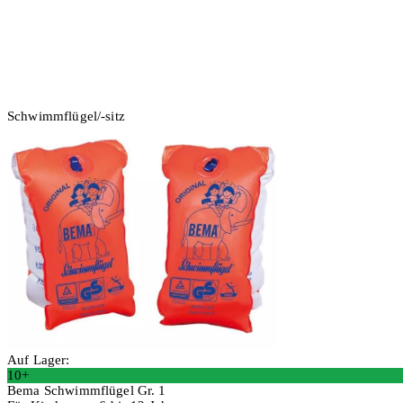
Schwimmflügel/-sitz
Auf Lager:
10+
Bema Schwimmflügel Gr. 1