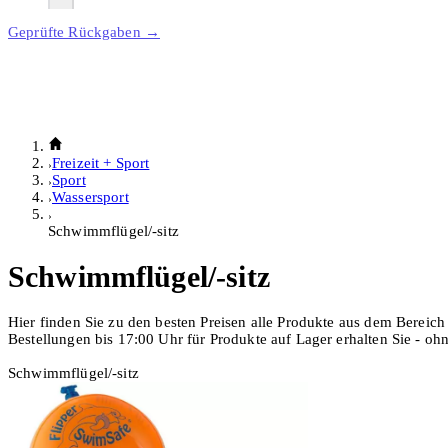
Geprüfte Rückgaben →
Freizeit + Sport
Sport
Wassersport
Schwimmflügel/-sitz
Schwimmflügel/-sitz
Hier finden Sie zu den besten Preisen alle Produkte aus dem Bereich
Bestellungen bis 17:00 Uhr für Produkte auf Lager erhalten Sie - o
Schwimmflügel/-sitz