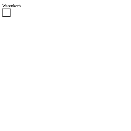
Warenkorb