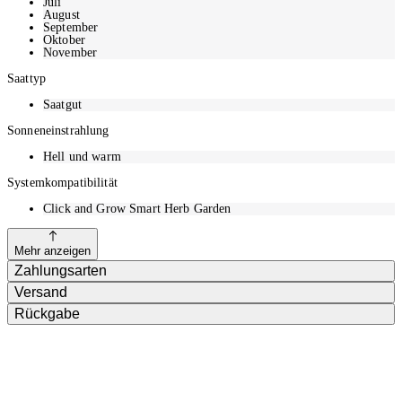
Juli
August
September
Oktober
November
Saattyp
Saatgut
Sonneneinstrahlung
Hell und warm
Systemkompatibilität
Click and Grow Smart Herb Garden
Mehr anzeigen
Zahlungsarten
Versand
Rückgabe