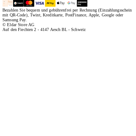
Bezahlen Sie bequem und gebührenfrei per Rechnung (Einzahlungsschein
mit QR-Code), Twint, Kreditkarte, PostFinance, Apple, Google oder
Samsung Pay.
© Eldar Store AG
Auf den Fiechten 2 - 4147 Aesch BL - Schweiz