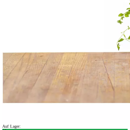
Auf Lager: