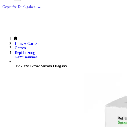
Geprüfte Rückgaben →
Haus + Garten
Garten
Bepflanzung
Gemüsesamen
Click and Grow Samen Oregano