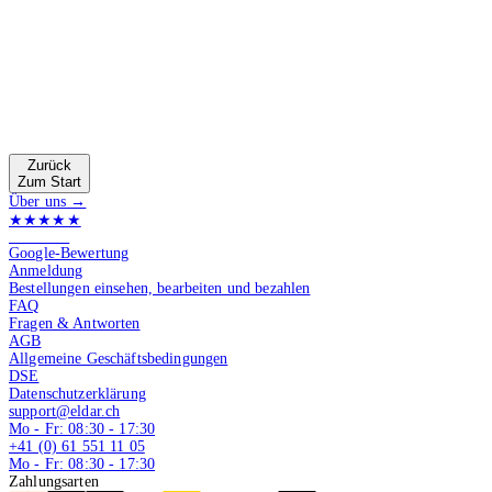
Zurück
Zum Start
Über uns →
★★★★★
4.9 von 5
Google-Bewertung
Anmeldung
Bestellungen einsehen, bearbeiten und bezahlen
FAQ
Fragen & Antworten
AGB
Allgemeine Geschäftsbedingungen
DSE
Datenschutzerklärung
support@eldar.ch
Mo - Fr: 08:30 - 17:30
+41 (0) 61 551 11 05
Mo - Fr: 08:30 - 17:30
Zahlungsarten