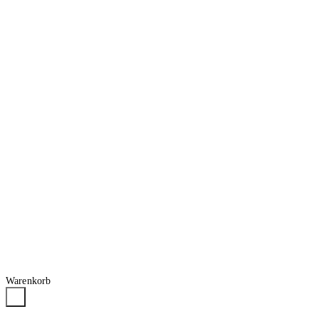
Warenkorb